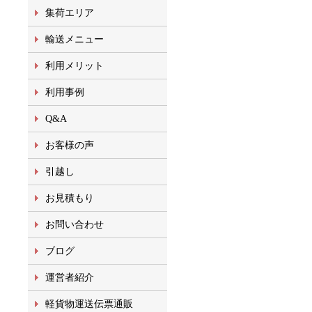
集荷エリア
輸送メニュー
利用メリット
利用事例
Q&A
お客様の声
引越し
お見積もり
お問い合わせ
ブログ
運営者紹介
軽貨物運送伝票通販