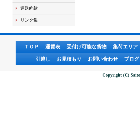
運送約款
リンク集
ＴＯＰ
運賃表
受付け可能な貨物
集荷エリア
引越し
お見積もり
お問い合わせ
ブログ
Copyright (C) Saito