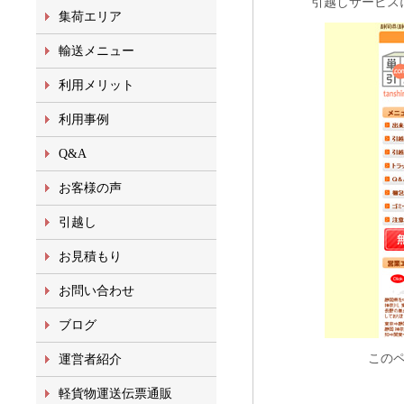
引越しサービス
集荷エリア
輸送メニュー
利用メリット
利用事例
Q&A
お客様の声
引越し
お見積もり
お問い合わせ
ブログ
この
運営者紹介
軽貨物運送伝票通販