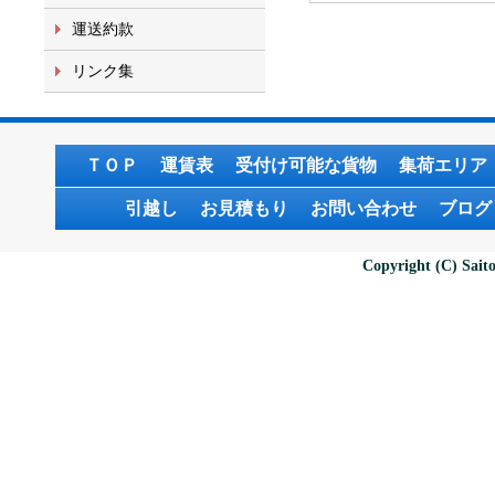
運送約款
リンク集
ＴＯＰ
運賃表
受付け可能な貨物
集荷エリア
引越し
お見積もり
お問い合わせ
ブログ
Copyright (C) Saito