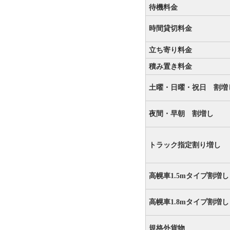
待機料金
時間貸切料金
立ち寄り料金
積み置き料金
土曜・日曜・祝日 割増
夜間・早朝 割増し
トラック指定割り増し
高幌車1.5mタイプ割増し
高幌車1.8mタイプ割増し
規格外貨物