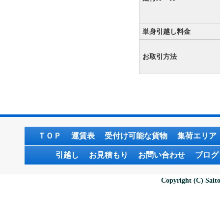
単身引越し料金
お取引方法
ＴＯＰ
運賃表
受付け可能な貨物
集荷エリア
引越し
お見積もり
お問い合わせ
ブログ
Copyright (C) Saito