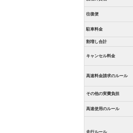
往復便
駐車料金
割増し合計
キャンセル料金
高速料金請求のルール
その他の実費負担
高速使用のルール
走行ルール