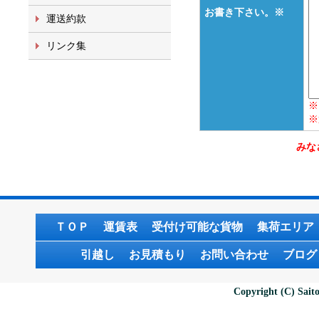
お書き下さい。※
運送約款
リンク集
※
※
みな
ＴＯＰ
運賃表
受付け可能な貨物
集荷エリア
引越し
お見積もり
お問い合わせ
ブログ
Copyright (C) Saito